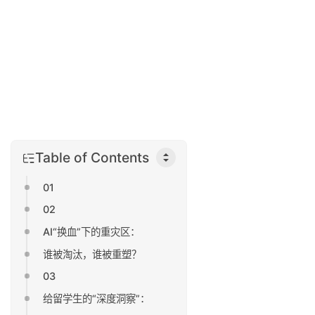
Table of Contents
01
02
AI“换血”下的重灾区：
谁被淘汰，谁被重塑？
03
给留学生的“深度洞察”：