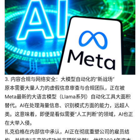
3. 内容合规与网络安全：大模型自动化的“新战场”
原本需要大量人力的虚假信息审查与合规团队，正在被
Meta最新的大语言模型（Llama系列）自动化工具大面积
替代。AI在处理海量信息、识别模式方面的能力，远超人
类。这意味着，即便是看似需要“人工判断”的领域，AI也正
在大举入侵。
扎克伯格在内部信中承认，AI正在彻底重塑公司的雇员结