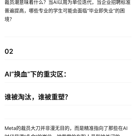
裁员潮意味着什么？当AI以周为单位迭代，当企业招聘标准
普遍提高，哪些专业的学生可能会面临“毕业即失业”的困
境？
02
AI“换血”下的重灾区：
谁被淘汰，谁被重塑？
Meta的裁员大刀并非漫无目的，而是精准指向了那些在AI