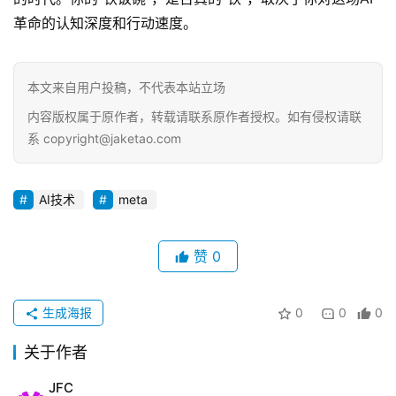
革命的认知深度和行动速度。
本文来自用户投稿，不代表本站立场
内容版权属于原作者，转载请联系原作者授权。如有侵权请联
系 copyright@jaketao.com
AI技术
meta
赞
0
生成海报
0
0
0
关于作者
JFC