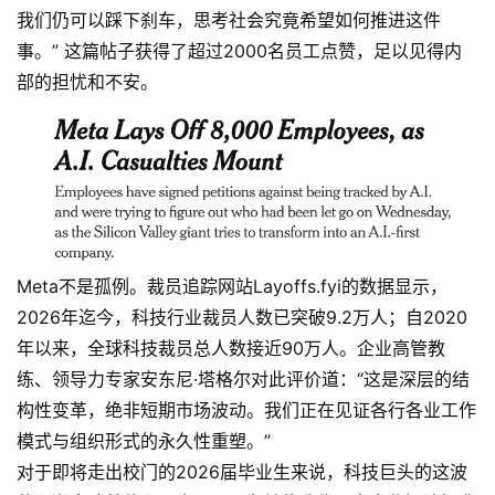
我们仍可以踩下刹车，思考社会究竟希望如何推进这件
事。” 这篇帖子获得了超过2000名员工点赞，足以见得内
部的担忧和不安。
Meta不是孤例。裁员追踪网站Layoffs.fyi的数据显示，
2026年迄今，科技行业裁员人数已突破9.2万人；自2020
年以来，全球科技裁员总人数接近90万人。企业高管教
练、领导力专家安东尼·塔格尔对此评价道：“这是深层的结
构性变革，绝非短期市场波动。我们正在见证各行各业工作
模式与组织形式的永久性重塑。”
对于即将走出校门的2026届毕业生来说，科技巨头的这波