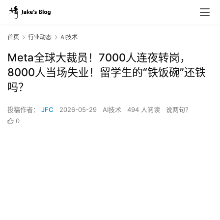
首页
行业动态
AI技术
Meta全球大裁员！7000人连夜转岗，
8000人当场失业！留学生的“铁饭碗”还铁
吗？
投稿作者：
JFC
2026-05-29
AI技术
494 人阅读
说两句？
0