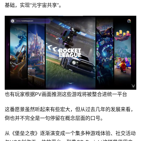
基础，实现“元宇宙共享”。
原
创
专
也有玩家根据PV画面推测这些游戏将被整合进统一平台
栏
这番愿景虽然听起来有些宏大，但从过去几年的发展来看，
行
倒也并不完全是一句停留在概念层面的口号。
业
动
从《堡垒之夜》逐渐演变成一个集多种游戏体验、社交活动
态