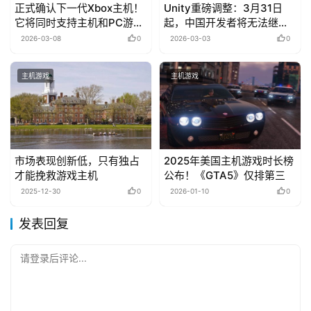
正式确认下一代Xbox主机！
Unity重磅调整：3月31日
它将同时支持主机和PC游
起，中国开发者将无法继续
戏。
访问海外资源商店
2026-03-08
0
2026-03-03
0
主机游戏
主机游戏
市场表现创新低，只有独占
2025年美国主机游戏时长榜
才能挽救游戏主机
公布！《GTA5》仅排第三
2025-12-30
0
2026-01-10
0
发表回复
请登录后评论...