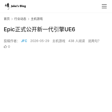
首页
行业动态
主机游戏
Epic正式公开新一代引擎UE6
投稿作者：
JFC
2026-05-29
主机游戏
438 人阅读
说两句？
0