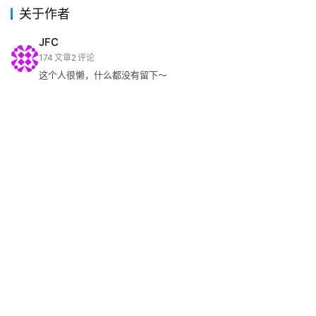
关于作者
JFC
174
文章
2
评论
这个人很懒，什么都没有留下～