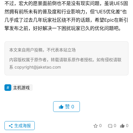
不过，宏大的愿景面前倒也不是没有现实问题，虽说UE5固
然拥有前所未有的普及度和行业影响力，但“UE5优化差”也
几乎成了过去几年玩家社区绕不开的话题，希望Epic在新引
擎发布之前，好好解决一下困扰玩家已久的优化问题吧。
本文来自用户投稿，不代表本站立场
内容版权属于原作者，转载请联系原作者授权。如有侵权请联
系 copyright@jaketao.com
主机游戏
赞
0
生成海报
0
0
0