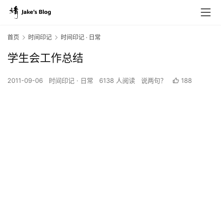
首页
时间印记
时间印记 · 日常
学生会工作总结
2011-09-06
时间印记 · 日常
6138 人阅读
说两句？
188