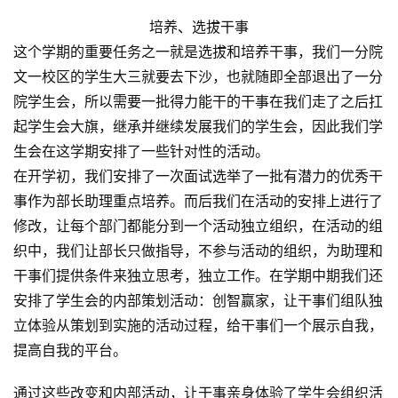
培养、选拔干事
这个学期的重要任务之一就是选拔和培养干事，我们一分院
文一校区的学生大三就要去下沙，也就随即全部退出了一分
院学生会，所以需要一批得力能干的干事在我们走了之后扛
起学生会大旗，继承并继续发展我们的学生会，因此我们学
生会在这学期安排了一些针对性的活动。
在开学初，我们安排了一次面试选举了一批有潜力的优秀干
事作为部长助理重点培养。而后我们在活动的安排上进行了
修改，让每个部门都能分到一个活动独立组织，在活动的组
织中，我们让部长只做指导，不参与活动的组织，为助理和
干事们提供条件来独立思考，独立工作。在学期中期我们还
安排了学生会的内部策划活动：创智赢家，让干事们组队独
立体验从策划到实施的活动过程，给干事们一个展示自我，
提高自我的平台。
通过这些改变和内部活动，让干事亲身体验了学生会组织活