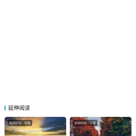
延伸阅读
时间印记 · 日常
时间印记 · 日常