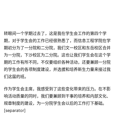
转眼间一个学期过去了，这是我在学生会工作的第四个学
期，对于学生会的工作已经很熟悉了，而信息工程学院在学
期初分为了一分院和二分院，我们文一校区和东岳校区合并
为一分院，下沙校区为二分院。这也让我们学生会在这个学
期的工作有所不同，不仅要组织各种活动，还要兼顾一分院
的学生会的各项制度建设，并选拔和培养新生力量来接过我
们这届的班。
作为学生会主席，我感受到了这些变化带来的压力。在不影
响活动质量的同时，我们要兼顾到干事的培养和内部文化、
规章制度的建设，为一分院学生会以后的工作打下基础。
[separator]