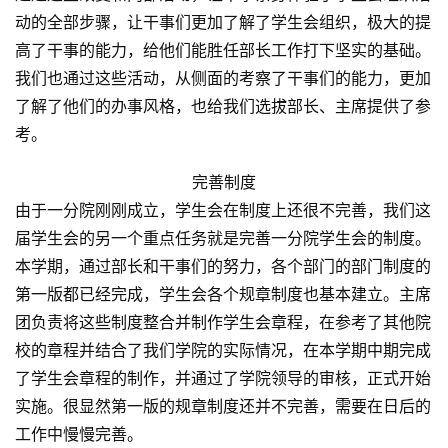
动的全部步骤，让干事们更加了解了学生会组织，极大的提
高了干事的能力，给他们能胜任部长工作打下坚实的基础。
我们也通过这些活动，从侧面的考察了干事们的能力，更加
了解了他们的办事风格，也给我们选拔部长、主席提供了参
考。
完善制度
由于一分院刚刚成立，学生会在制度上还很不完善，我们这
届学生会的另一个重点任务就是完善一分院学生会的制度。
本学期，通过部长和干事们的努力，各个部门的部门制度的
第一版都已经完成，学生会各个规章制度也基本建立。主席
团负责将这些制度整合并制作学生会章程，在参考了其他院
校的章程并结合了我们学院的实际情况，在本学期中期完成
了学生会章程的制作，并通过了学院领导的审核，正式开始
实施。很显然第一版的规章制度还并不完善，需要在日后的
工作中慢慢完善。