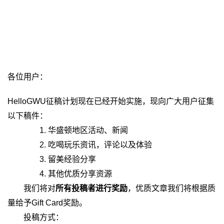
各位用户：
HelloGWU征稿计划现在已经开始实施，现向广大用户征集
以下稿件：
1. 华盛顿地区活动、新闻
2. 吃喝玩乐资讯，评论以及体验
3. 留美经验分享
4. 其他优质分享资源
我们将对
所有投稿者进行奖励
，优质文章我们将根据质
量给予Gift Card奖励。
投稿方式：