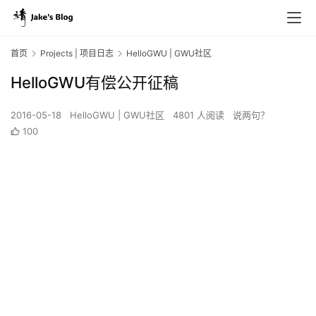
首页
Projects | 项目日志
HelloGWU | GWU社区
HelloGWU有偿公开征稿
2016-05-18
HelloGWU | GWU社区
4801 人阅读
说两句？
100