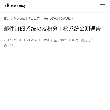
首页
Projects | 项目日志
HelloGWU | GWU社区
邮件订阅系统以及积分上榜系统公测通告
2017-02-01
HelloGWU | GWU社区
3821 人阅读
说两句？
108