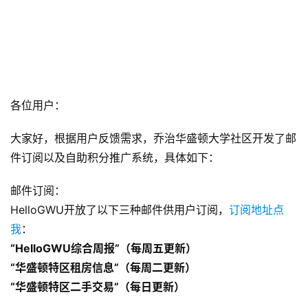
各位用户：
大家好，根据用户反馈需求，乔治华盛顿大学社区开发了邮
件订阅以及自助积分推广系统，具体如下：
邮件订阅：
HelloGWU开放了以下三种邮件供用户订阅，
订阅地址点
我
：
“HelloGWU综合周报”（每周五更新）
“华盛顿特区租房信息”（每周二更新）
“华盛顿特区二手交易”（每日更新）