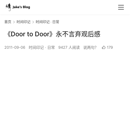
首页
时间印记
时间印记 · 日常
《Door to Door》永不言弃观后感
2011-09-06
时间印记 · 日常
9427 人阅读
说两句？
179