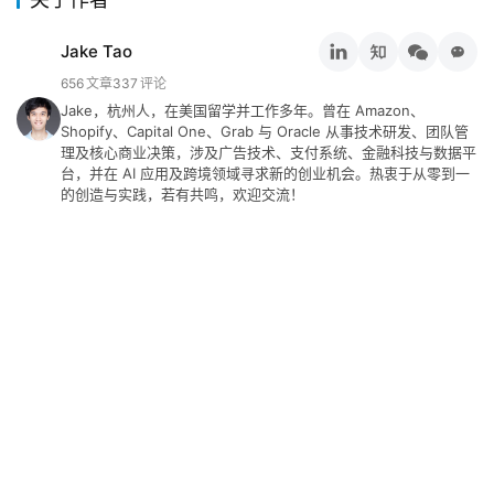
Jake Tao
656
文章
337
评论
Jake，杭州人，在美国留学并工作多年。曾在 Amazon、
Shopify、Capital One、Grab 与 Oracle 从事技术研发、团队管
理及核心商业决策，涉及广告技术、支付系统、金融科技与数据平
台，并在 AI 应用及跨境领域寻求新的创业机会。热衷于从零到一
的创造与实践，若有共鸣，欢迎交流！