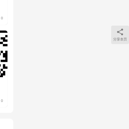
0
分享本页
0