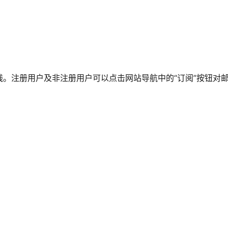
。注册用户及非注册用户可以点击网站导航中的“订阅”按钮对