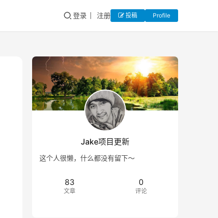
登录
注册
投稿
Profile
Jake项目更新
这个人很懒，什么都没有留下～
83
0
文章
评论