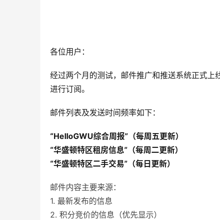
各位用户：
经过两个月的测试，邮件推广和推送系统正式上线
进行订阅。
邮件列表及发送时间频率如下：
“HelloGWU综合周报”（每周五更新）
“华盛顿特区租房信息”（每周二更新）
“华盛顿特区二手交易”（每日更新）
邮件内容主要来源：
1. 最新发布的信息
2. 积分竞价的信息（优先显示）