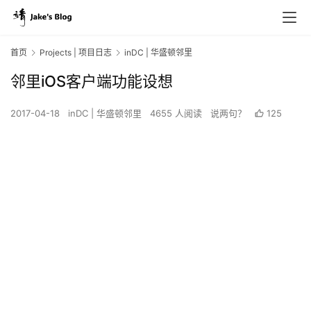
首页
Projects | 项目日志
inDC | 华盛顿邻里
邻里iOS客户端功能设想
2017-04-18
inDC | 华盛顿邻里
4655 人阅读
说两句？
125