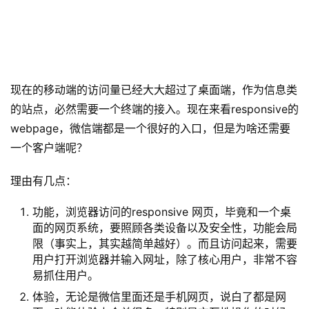
现在的移动端的访问量已经大大超过了桌面端，作为信息类
的站点，必然需要一个终端的接入。现在来看responsive的
webpage，微信端都是一个很好的入口，但是为啥还需要
一个客户端呢？
理由有几点：
功能，浏览器访问的responsive 网页，毕竟和一个桌
面的网页系统，要照顾各类设备以及安全性，功能会局
限（事实上，其实越简单越好）。而且访问起来，需要
用户打开浏览器并输入网址，除了核心用户，非常不容
易抓住用户。
体验，无论是微信里面还是手机网页，说白了都是网