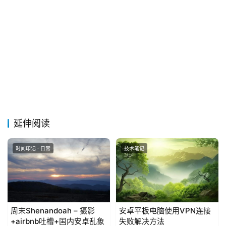
延伸阅读
时间印记 · 日常
技术笔记
周末Shenandoah – 摄影
安卓平板电脑使用VPN连接
+airbnb吐槽+国内安卓乱象
失败解决方法