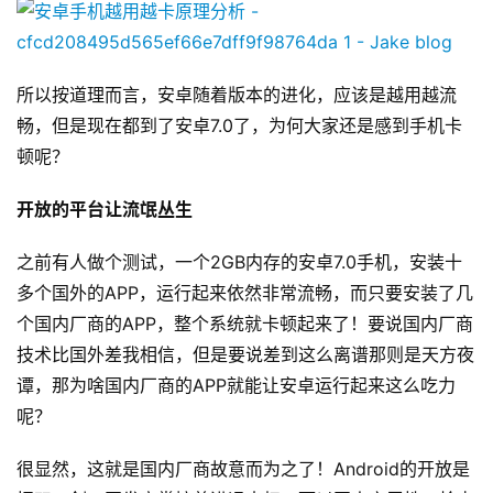
所以按道理而言，安卓随着版本的进化，应该是越用越流
畅，但是现在都到了安卓7.0了，为何大家还是感到手机卡
顿呢？
开放的平台让流氓丛生
之前有人做个测试，一个2GB内存的安卓7.0手机，安装十
多个国外的APP，运行起来依然非常流畅，而只要安装了几
个国内厂商的APP，整个系统就卡顿起来了！要说国内厂商
技术比国外差我相信，但是要说差到这么离谱那则是天方夜
谭，那为啥国内厂商的APP就能让安卓运行起来这么吃力
呢？
很显然，这就是国内厂商故意而为之了！Android的开放是