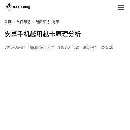
首页
时间印记
时间印记 · 分享
安卓手机越用越卡原理分析
2017-05-01
时间印记 · 分享
8199 人阅读
说两句？
226