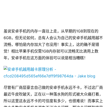
虽说安卓手机的内存一直往上走，从早期的1GB到现在的
6GB，但无论如何，总有人会认为自己的安卓手机越用越不
流畅，哪怕是内存加大了也没用！事实上，这的确不是错
觉！相比苹果手机仅需1GB内存就可以流畅无比滴用上数
年，安卓手机在这方面的体验可以说是相当糟糕！
尽管有厂商层豪言自己做的安卓手机永远不卡，不过这厂商
最近牛皮吹破天，正在以一种落水狗的形式被大众痛打着，
所以这里这永远不卡的可信度有多少，也很难说！而事实上