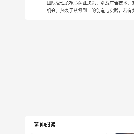
团队管理及核心商业决策，涉及广告技术、支
机会。热衷于从零到一的创造与实践，若有
延伸阅读