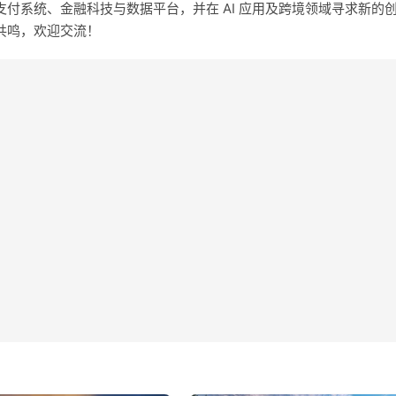
付系统、金融科技与数据平台，并在 AI 应用及跨境领域寻求新的
共鸣，欢迎交流！