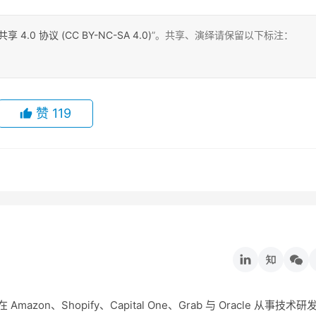
0 协议 (CC BY-NC-SA 4.0)
”。共享、演绎请保留以下标注：
赞
119
on、Shopify、Capital One、Grab 与 Oracle 从事技术研