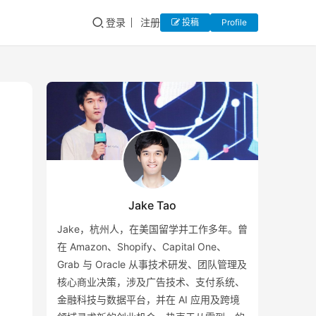
登录
注册
投稿
Profile
Jake Tao
Jake，杭州人，在美国留学并工作多年。曾
在 Amazon、Shopify、Capital One、
Grab 与 Oracle 从事技术研发、团队管理及
核心商业决策，涉及广告技术、支付系统、
金融科技与数据平台，并在 AI 应用及跨境