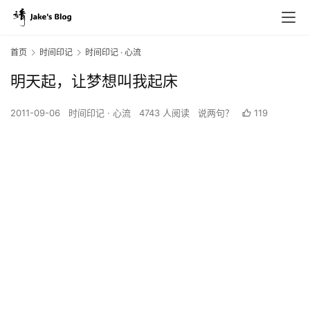
首页
时间印记
时间印记 · 心流
明天起，让梦想叫我起床
2011-09-06
时间印记 · 心流
4743 人阅读
说两句？
119