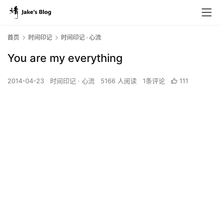
首页
时间印记
时间印记 · 心流
You are my everything
2014-04-23
时间印记 · 心流
5166 人阅读
1条评论
111