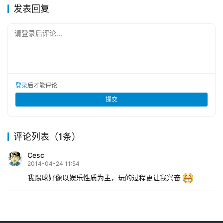
发表回复
请登录后评论...
登录
后才能评论
提交
评论列表（1条）
Cesc
2014-04-24 11:54
我踢球好像以娱乐性质为主，玩的过程更让我兴奋