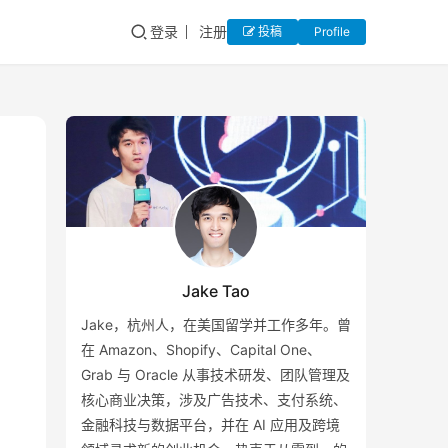
登录
注册
投稿
Profile
Jake Tao
Jake，杭州人，在美国留学并工作多年。曾
在 Amazon、Shopify、Capital One、
Grab 与 Oracle 从事技术研发、团队管理及
核心商业决策，涉及广告技术、支付系统、
金融科技与数据平台，并在 AI 应用及跨境