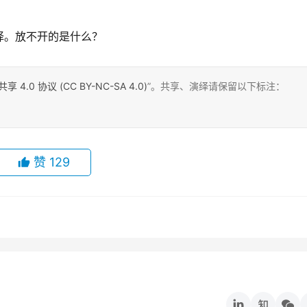
择。放不开的是什么？
0 协议 (CC BY-NC-SA 4.0)
”。共享、演绎请保留以下标注：
赞
129