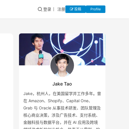
登录
注册
投稿
Profile
Jake Tao
Jake，杭州人，在美国留学并工作多年。曾
在 Amazon、Shopify、Capital One、
Grab 与 Oracle 从事技术研发、团队管理及
核心商业决策，涉及广告技术、支付系统、
金融科技与数据平台，并在 AI 应用及跨境