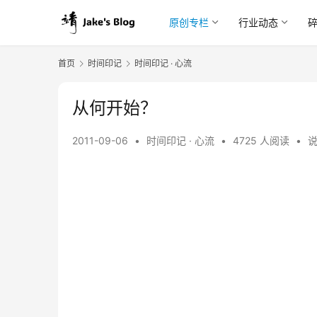
原创专栏
行业动态
首页
时间印记
时间印记 · 心流
从何开始？
2011-09-06
•
时间印记 · 心流
•
4725 人阅读
•