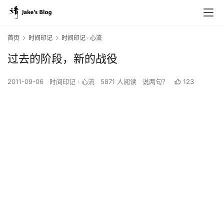
首页
时间印记
时间印记 · 心流
过去的阶段，新的战役
2011-09-06
时间印记 · 心流
5871 人阅读
说两句？
123