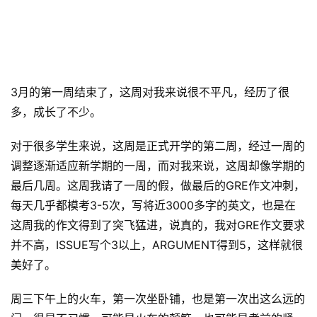
3月的第一周结束了，这周对我来说很不平凡，经历了很
多，成长了不少。
对于很多学生来说，这周是正式开学的第二周，经过一周的
调整逐渐适应新学期的一周，而对我来说，这周却像学期的
最后几周。这周我请了一周的假，做最后的GRE作文冲刺，
每天几乎都模考3-5次，写将近3000多字的英文，也是在
这周我的作文得到了突飞猛进，说真的，我对GRE作文要求
并不高，ISSUE写个3以上，ARGUMENT得到5，这样就很
美好了。
周三下午上的火车，第一次坐卧铺，也是第一次出这么远的