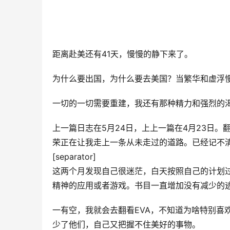
距离赴美还有41天，慢慢的静下来了。
为什么要出国，为什么要去美国？当繁华和虚浮
一切的一切需要重建，我还有那种精力和强烈的
上一篇日志在5月24日，上上一篇在4月23日
荣正在让我走上一条从未走过的道路。已经记不
[separator]
这两个月发现自己很迷茫，白天按照自己的计划
精神的应用或者游戏。书目一直增加没有减少的
一有空，我就会去翻看EVA，不知道为啥特别喜
少了他们，自己又把握不住美好的事物。