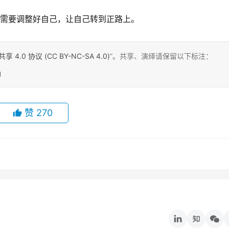
我需要调整好自己，让自己转到正路上。
0 协议 (CC BY-NC-SA 4.0)
”。共享、演绎请保留以下标注：
o」
赞
270