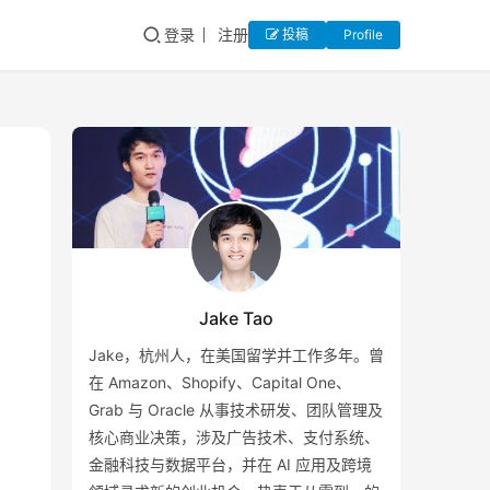
登录
注册
投稿
Profile
Jake Tao
Jake，杭州人，在美国留学并工作多年。曾
在 Amazon、Shopify、Capital One、
Grab 与 Oracle 从事技术研发、团队管理及
核心商业决策，涉及广告技术、支付系统、
金融科技与数据平台，并在 AI 应用及跨境