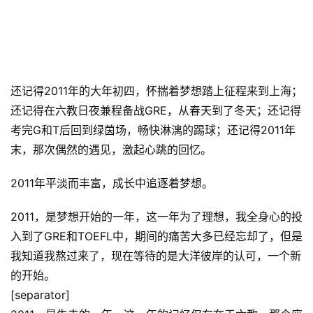
还记得2011年的大年初四，怀揣着梦想踏上征程来到上海；
还记得在六教日夜兼程备战GRE，从春天到了冬天；还记得
考完G和T后回到绿茵场，畅快淋漓的踢球；还记得2011年
末，那次偶然的遇见，激起心跳的回忆。
2011年平淡而丰富，成长中追逐着梦想。
2011，是梦想开始的一年，这一年为了理想，我全身心的投
入到了GRE和TOEFL中，期间的痛苦大多已经忘却了，但是
我知道我熬过来了，现在等待的是大洋彼岸的认可，一个新
的开始。
[separator]