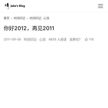
首页
时间印记
时间印记 · 心流
你好2012，再见2011
2011-09-06
时间印记 · 心流
4859 人阅读
说两句？
116