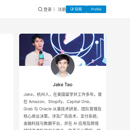
登录
注册
投稿
Profile
Jake Tao
Jake，杭州人，在美国留学并工作多年。曾
在 Amazon、Shopify、Capital One、
Grab 与 Oracle 从事技术研发、团队管理及
核心商业决策，涉及广告技术、支付系统、
金融科技与数据平台，并在 AI 应用及跨境