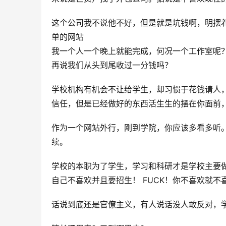
这个公司我不说他不好，但是就是坑钱啊，明摆
单的网站
我一个人一个晚上就能完成，何况一个工作室呢
再说我们从头到尾收过一分钱吗？
学校机构有机会不让给学生，却习惯于花钱请人
信任，但是已经做好的东西活生生的摆在你面前
作为一个网站外行，刚到学院，你应该多看多听
续。
学校的本职为了学生，学习和科研才是学校主要
自己不喜欢并且要招生！ FUCK！你不喜欢就
话说到底还是官僚主义，有人说话没人敢反对，