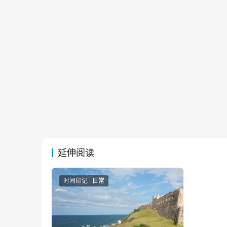
延伸阅读
时间印记 · 日常