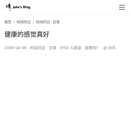
首页
时间印记
时间印记 · 日常
健康的感觉真好
2009-04-06
时间印记 · 日常
8150 人阅读
说两句？
605