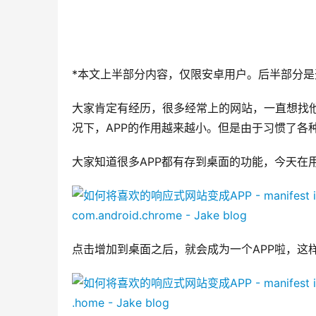
*本文上半部分内容，仅限安卓用户。后半部分是
大家肯定有经历，很多经常上的网站，一直想找他
况下，APP的作用越来越小。但是由于习惯了各种
大家知道很多APP都有存到桌面的功能，今天在用
点击增加到桌面之后，就会成为一个APP啦，这