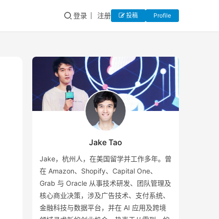
登录
注册
投稿
Profile
Jake Tao
Jake，杭州人，在美国留学并工作多年。曾
在 Amazon、Shopify、Capital One、
Grab 与 Oracle 从事技术研发、团队管理及
核心商业决策，涉及广告技术、支付系统、
金融科技与数据平台，并在 AI 应用及跨境