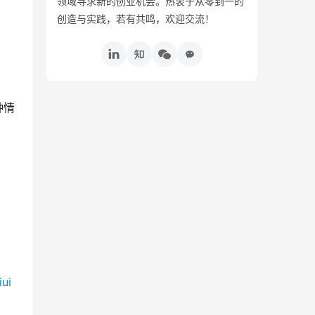
领域寻求新的创业机会。热衷于从零到一的
创造与实践，若有共鸣，欢迎交流！
种情