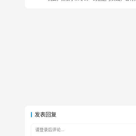
发表回复
请登录后评论...