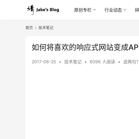
原创专栏
行业动态
首页
技术笔记
如何将喜欢的响应式网站变成APP – 
2017-06-25
•
技术笔记
•
6096 人阅读
•
说两句