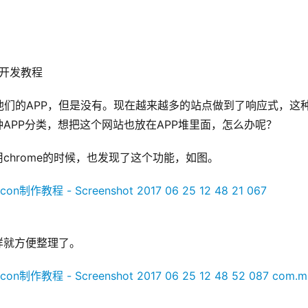
开发教程
们的APP，但是没有。现在越来越多的站点做到了响应式，这
APP分类，想把这个网站也放在APP堆里面，怎么办呢？
chrome的时候，也发现了这个功能，如图。
样就方便整理了。