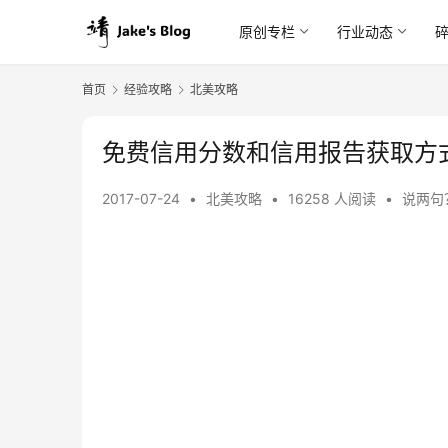
原创专栏
行业动态
首页
经验攻略
北美攻略
免费信用分数和信用报告获取方
2017-07-24
•
北美攻略
•
16258 人阅读
•
说两句