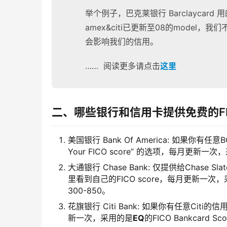
举个例子，巴克莱银行 Barclaycard 
amex&citi已更新至08的mode
会影响我们的信用。
…… 阅读更多请点击
这里
二、哪些银行和信用卡提供免费的FIC
美国银行 Bank Of America: 如果你有任
Your FICO score” 的选项，每月更新一
大通银行 Chase Bank: 仅提供给Cha
里看到自己的FICO score，每月更新一次
300-850。
花旗银行 Citi Bank: 如果你有任意Citi的
新一次，采用的是
EQ
的FICO Bankcard 