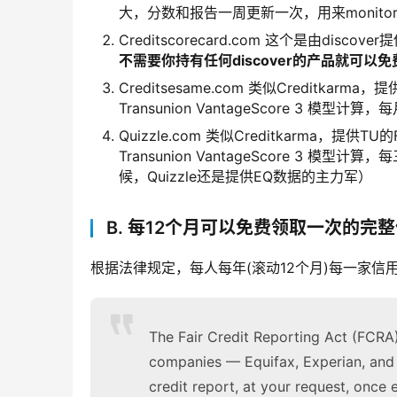
大，分数和报告一周更新一次，用来monito
Creditscorecard.com
这个是由discover
不需要你持有任何discover的产品就可以
Creditsesame.com 类似Creditkarma
，提供
Transunion VantageScore 3 模型计
Quizzle.com 类似Creditkarma，提供
Transunion VantageScore 3 模型
候，Quizzle还是提供
EQ数据的主力军）
B. 每12个月可以免费领取一次的完
根据法律规定，每人每年(滚动12个月)每一家
The Fair Credit Reporting Act (FCRA)
companies — Equifax, Experian, and 
credit report, at your request, once