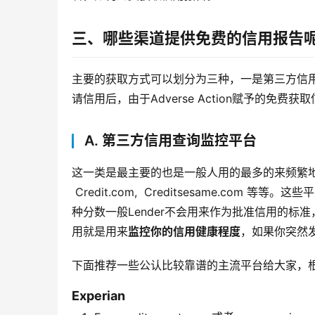
三、哪些渠道提供免费的信用报告
主要的获取方式可以划分为三种，一是第三方信用
请信用后，由于Adverse Action赋予的免费
A. 第三方信用查询监控平台
这一类是最主要的也是一般人用的最多的来频繁地免费获
 Credit.com,  Creditsesame.com
种分数一般Lender不会用来作为批准信用的标准，
用就是用来
监控你的信用健康程度
，如果你突然
下面推荐一些公认比较靠谱的主流平台给大家，
Experian