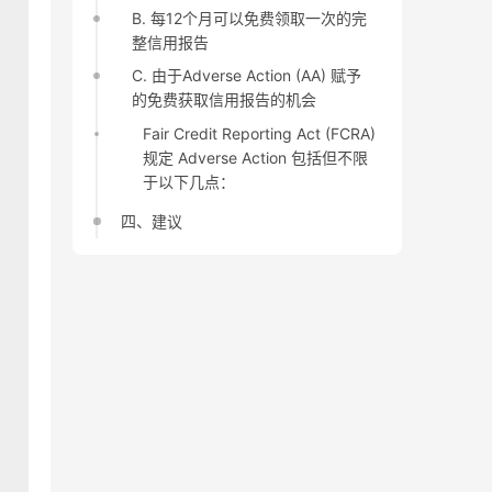
B. 每12个月可以免费领取一次的完
整信用报告
C. 由于Adverse Action (AA) 赋予
的免费获取信用报告的机会
Fair Credit Reporting Act (FCRA)
规定 Adverse Action 包括但不限
于以下几点：
四、建议