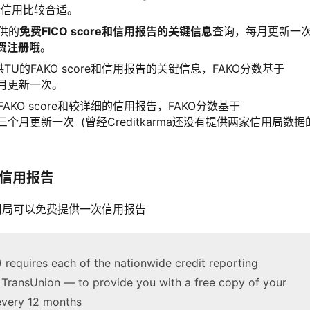
r信用比较合适。
提供的
免费FICO score和信用报告的关键信息
查询，每月更新一
免费注册哦
。
TU的FAKO score和信用报告的关键信息，FAKO分数基于
算，每月更新一次。
TU的FAKO score和较详细的信用报告，FAKO分数基于
计算，每三个月更新一次
(
曾经Creditkarma还没有提供两家信用局数据
整信用报告
信用局可以免费提供一次信用报告
 requires each of the nationwide credit reporting
TransUnion — to provide you with a free copy of your
 every 12 months