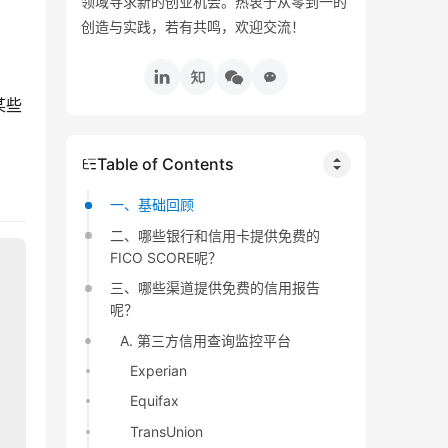
领域寻求新的创业机会。热衷于从零到一的
创造与实践，若有共鸣，欢迎交流！
某些
Table of Contents
一、基础回顾
二、哪些银行和信用卡提供免费的
FICO SCORE呢？
三、哪些渠道提供免费的信用报告
呢？
A. 第三方信用查询监控平台
Experian
Equifax
TransUnion