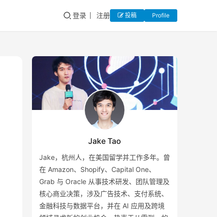
登录
注册
投稿
Profile
Jake Tao
Jake，杭州人，在美国留学并工作多年。曾
在 Amazon、Shopify、Capital One、
Grab 与 Oracle 从事技术研发、团队管理及
核心商业决策，涉及广告技术、支付系统、
金融科技与数据平台，并在 AI 应用及跨境