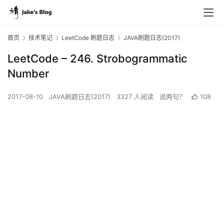
首页
技术笔记
LeetCode 刷题日志
JAVA刷题日志(2017)
LeetCode – 246. Strobogrammatic
Number
2017-08-10
JAVA刷题日志(2017)
3327 人阅读
说两句？
108