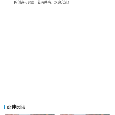
的创造与实践，若有共鸣，欢迎交流！
延伸阅读