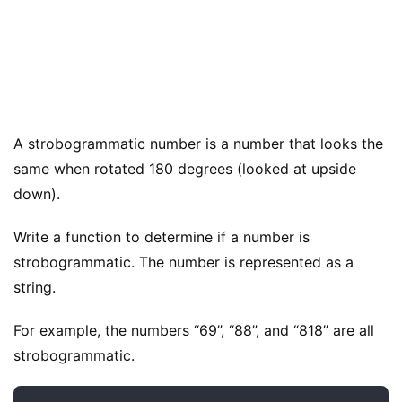
A strobogrammatic number is a number that looks the 
same when rotated 180 degrees (looked at upside 
down).
Write a function to determine if a number is 
strobogrammatic. The number is represented as a 
string.
For example, the numbers “69”, “88”, and “818” are all 
strobogrammatic.