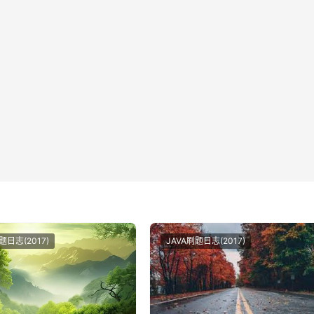
题日志(2017)
JAVA刷题日志(2017)