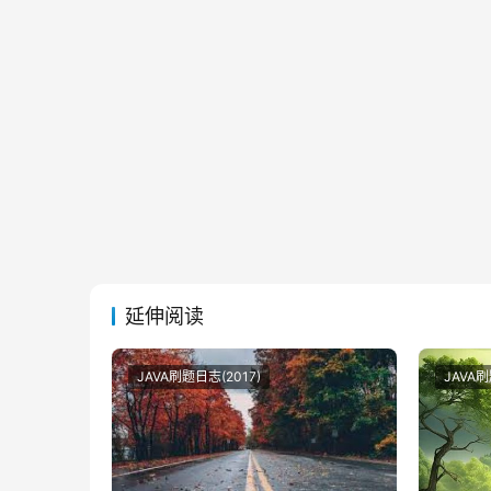
延伸阅读
JAVA刷题日志(2017)
JAVA刷