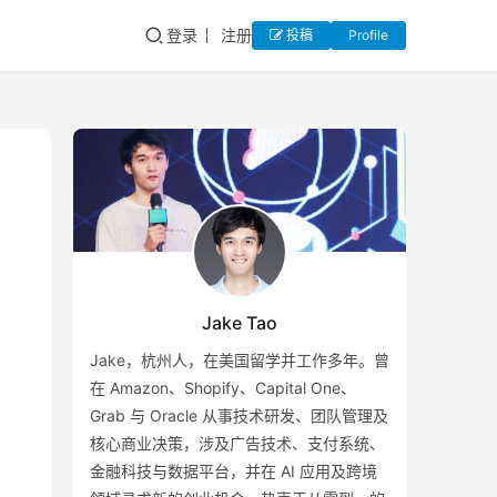
登录
注册
投稿
Profile
Jake Tao
Jake，杭州人，在美国留学并工作多年。曾
在 Amazon、Shopify、Capital One、
Grab 与 Oracle 从事技术研发、团队管理及
核心商业决策，涉及广告技术、支付系统、
金融科技与数据平台，并在 AI 应用及跨境