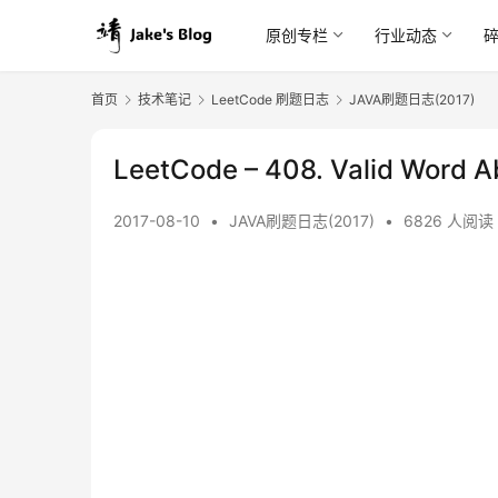
原创专栏
行业动态
首页
技术笔记
LeetCode 刷题日志
JAVA刷题日志(2017)
LeetCode – 408. Valid Word A
2017-08-10
•
JAVA刷题日志(2017)
•
6826 人阅读