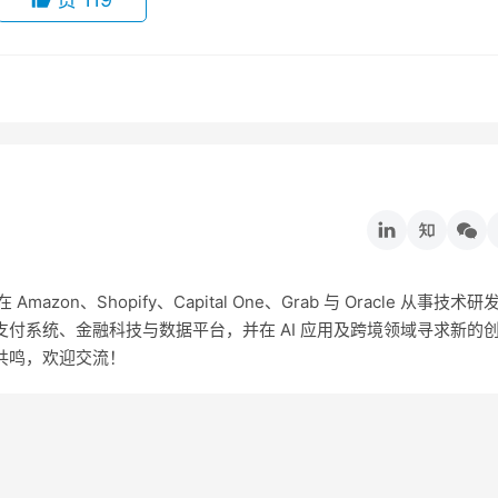
on、Shopify、Capital One、Grab 与 Oracle 从事技术研
付系统、金融科技与数据平台，并在 AI 应用及跨境领域寻求新的
共鸣，欢迎交流！