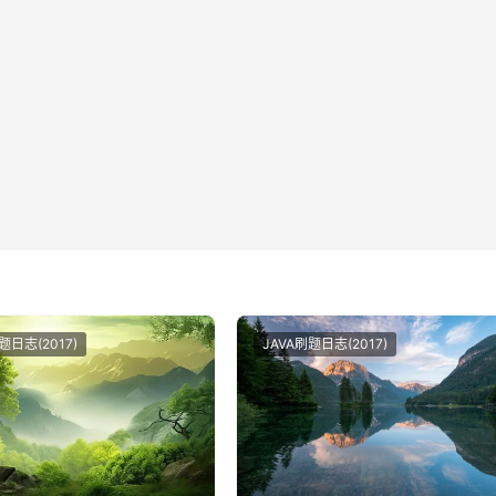
题日志(2017)
JAVA刷题日志(2017)