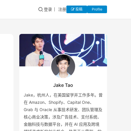
登录
注册
投稿
Profile
Jake Tao
Jake，杭州人，在美国留学并工作多年。曾
在 Amazon、Shopify、Capital One、
Grab 与 Oracle 从事技术研发、团队管理及
核心商业决策，涉及广告技术、支付系统、
金融科技与数据平台，并在 AI 应用及跨境