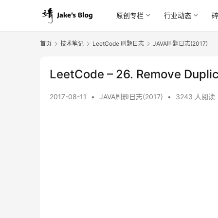
原创专栏
行业动态
首页
技术笔记
LeetCode 刷题日志
JAVA刷题日志(2017)
LeetCode – 26. Remove Duplic
2017-08-11
•
JAVA刷题日志(2017)
•
3243 人阅读