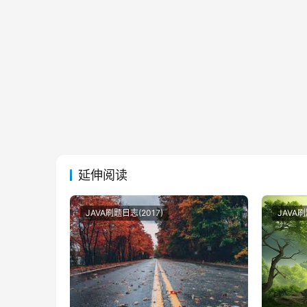
延伸阅读
JAVA刷题日志(2017)
JAVA刷