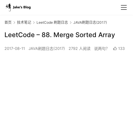
首页
技术笔记
LeetCode 刷题日志
JAVA刷题日志(2017)
LeetCode – 88. Merge Sorted Array
2017-08-11
JAVA刷题日志(2017)
2792 人阅读
说两句？
133