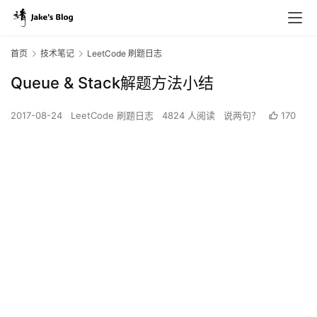
首页
技术笔记
LeetCode 刷题日志
Queue & Stack解题方法小结
2017-08-24
LeetCode 刷题日志
4824 人阅读
说两句？
170