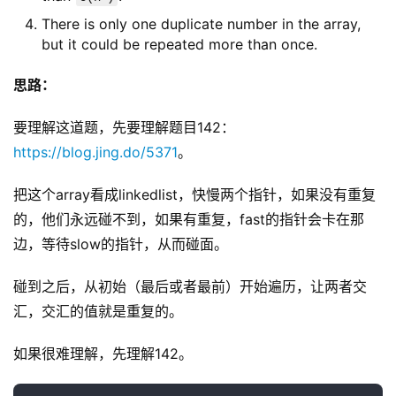
There is only one duplicate number in the array,
but it could be repeated more than once.
思路：
要理解这道题，先要理解题目142：
https://blog.jing.do/5371
。
把这个array看成linkedlist，快慢两个指针，如果没有重复
的，他们永远碰不到，如果有重复，fast的指针会卡在那
边，等待slow的指针，从而碰面。
碰到之后，从初始（最后或者最前）开始遍历，让两者交
汇，交汇的值就是重复的。
如果很难理解，先理解142。