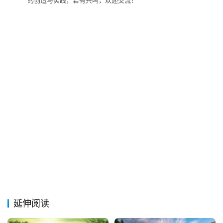
的创造与实践，若有共鸣，欢迎交流！
延伸阅读