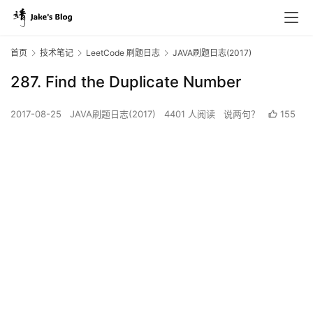
首页
技术笔记
LeetCode 刷题日志
JAVA刷题日志(2017)
287. Find the Duplicate Number
2017-08-25
JAVA刷题日志(2017)
4401 人阅读
说两句？
155