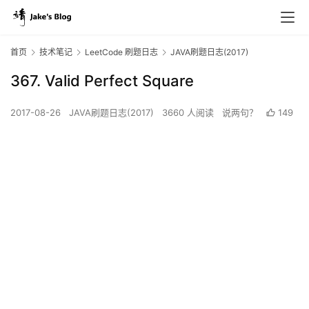
首页
技术笔记
LeetCode 刷题日志
JAVA刷题日志(2017)
367. Valid Perfect Square
2017-08-26
JAVA刷题日志(2017)
3660 人阅读
说两句？
149