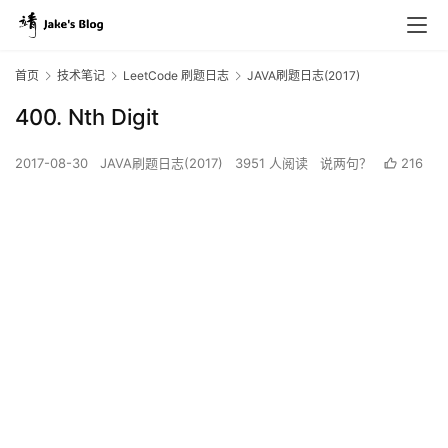
首页
技术笔记
LeetCode 刷题日志
JAVA刷题日志(2017)
400. Nth Digit
2017-08-30
JAVA刷题日志(2017)
3951 人阅读
说两句？
216