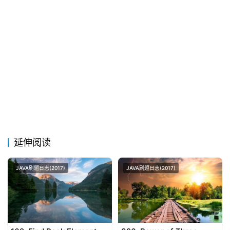
延伸阅读
JAVA刷题日志(2017)
JAVA刷题日志(2017)