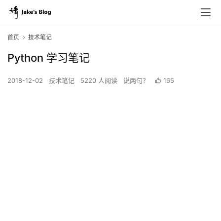
首页
技术笔记
Python 学习笔记
2018-12-02
技术笔记
5220 人阅读
说两句？
165