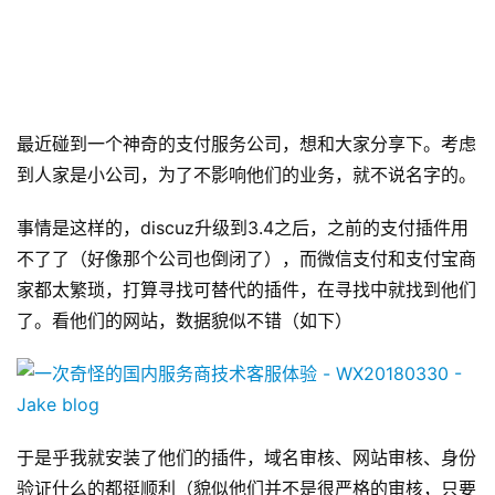
最近碰到一个神奇的支付服务公司，想和大家分享下。考虑
到人家是小公司，为了不影响他们的业务，就不说名字的。
事情是这样的，discuz升级到3.4之后，之前的支付插件用
不了了（好像那个公司也倒闭了），而微信支付和支付宝商
家都太繁琐，打算寻找可替代的插件，在寻找中就找到他们
了。看他们的网站，数据貌似不错（如下）
于是乎我就安装了他们的插件，域名审核、网站审核、身份
验证什么的都挺顺利（貌似他们并不是很严格的审核，只要