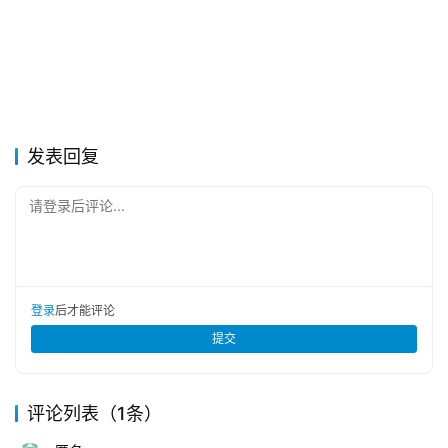
发表回复
请登录后评论...
登录
后才能评论
提交
评论列表（1条）