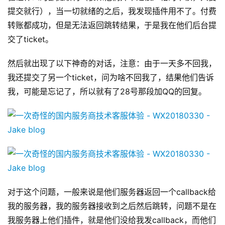
提交就行），当一切就绪的之后，我发现插件用不了。付费
转账都成功，但是无法返回跳转结果，于是我在他们后台提
交了ticket。
然后就出现了以下神奇的对话，注意：由于一天多不回我，
我还提交了另一个ticket，问为啥不回我了，结果他们告诉
我，可能是忘记了，所以就有了28号那段加QQ的回复。
对于这个问题，一般来说是他们服务器返回一个callback给
我的服务器，我的服务器接收到之后然后跳转，问题不是在
我服务器上他们插件，就是他们没给我发callback，而他们