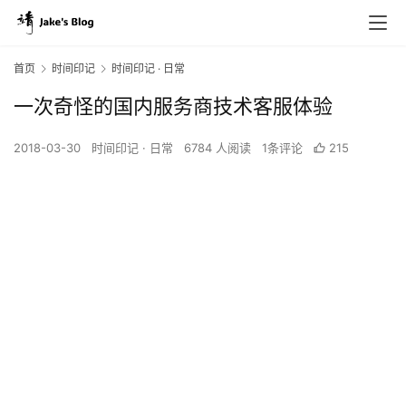
首页
时间印记
时间印记 · 日常
一次奇怪的国内服务商技术客服体验
2018-03-30
时间印记 · 日常
6784 人阅读
1条评论
215