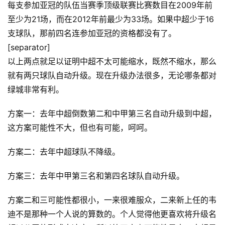
每支参加亚冠的队伍当赛季顶级联赛比赛数目在2009年前
至少为21场，而在2012年前最少为33场。如果中超少于16
支球队，那前四名连参加亚冠的资格都没有了。
[separator]
以上两点就足以证明中超不太可能缩水，既然不缩水，那么
就有两只球队自动升级。现在升级办法很多，无论哪条都对
绿城非常有利。
方案一：去年中超倒数第二和中甲第三名自动升级到中超，
这方案可能性不大，但也有可能，呵呵。
方案二：去年中超球队不降级。
方案三：去年中甲第三名和第四名球队自动升级。
方案二和三可能性都很小，一来很难服众，二来新上任的韦
迪不是那种一个人说的算数的。个人觉得他更喜欢将升级名