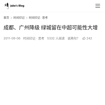
首页
时间印记
时间印记 · 思考
成都、广州降级 绿城留在中超可能性大增
2011-09-06
时间印记 · 思考
5332 人阅读
说两句？
242