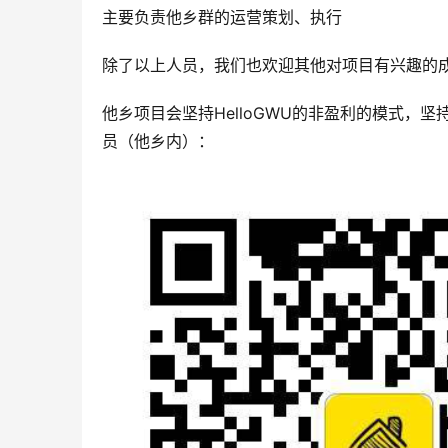
主要负责他乡群的运营策划、执行
除了以上人员，我们也欢迎其他对项目有兴趣的
他乡项目会坚持HelloGWU的非盈利的模式
员（他乡内）：