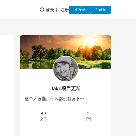
登录
注册
投稿
Profile
Jake项目更新
这个人很懒，什么都没有留下～
83
0
文章
评论