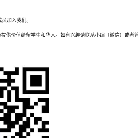
成员加入我们。
，坚持提供价值给留学生和华人。如有兴趣请联系小编（微信）或者