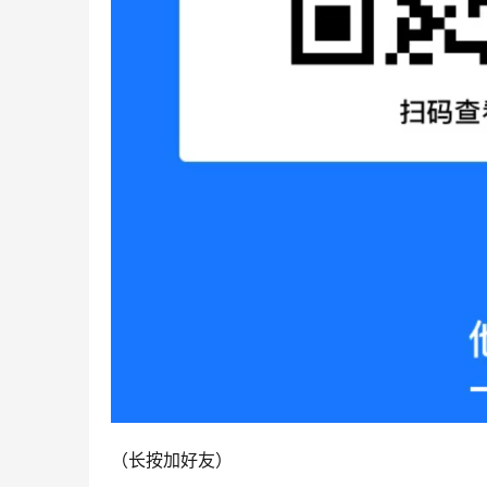
（长按加好友）