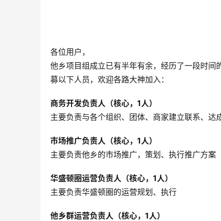
各位用户，
他乡项目组成立已有半年有余，经历了一段时间
募以下人员，欢迎各路大神加入：
商务开发负责人（核心，1人）
主要负责与各个组织、团体、商家建立联系、达
市场推广负责人
（核心，1人）
主要负责他乡的市场推广，策划、执行推广方案
华盛顿圈运营负责人（核心，1人）
主要负责华盛顿圈的运营规划、执行
他乡群运营负责人（核心，1人）