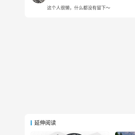
这个人很懒，什么都没有留下～
延伸阅读