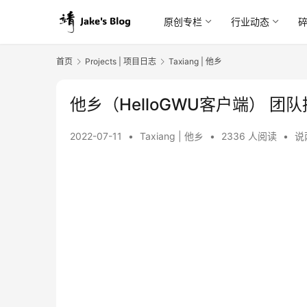
原创专栏
行业动态
首页
Projects | 项目日志
Taxiang | 他乡
他乡（HelloGWU客户端） 团
2022-07-11
•
Taxiang | 他乡
•
2336 人阅读
•
说