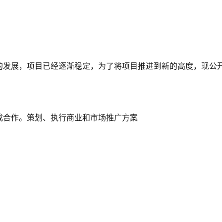
的发展，项目已经逐渐稳定，为了将项目推进到新的高度，现公
成合作。策划、执行商业和市场推广方案