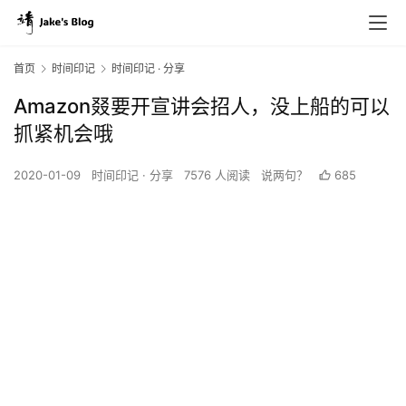
首页
时间印记
时间印记 · 分享
Amazon叕要开宣讲会招人，没上船的可以
抓紧机会哦
2020-01-09
时间印记 · 分享
7576 人阅读
说两句？
685