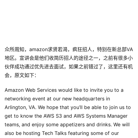
众所周知，amazon求贤若渴，疯狂招人，特别在新总部VA
地区。宣讲会是他们收简历招人的途径之一，之前有很多小
伙伴成功通过优先进去面试，如果之前错过了，这里还有机
会，原文如下：
Amazon Web Services would like to invite you to a 
networking event at our new headquarters in 
Arlington, VA. We hope that you’ll be able to join us to 
get to know the AWS S3 and AWS Systems Manager 
teams, and enjoy some appetizers and drinks. We will 
also be hosting Tech Talks featuring some of our 