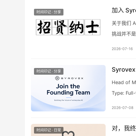
加入 Sy
时间印记 · 分享
关于我们 
挑战并不是
续创造真正的价
2026-07-16
Syro
时间印记 · 分享
Head of M
Type: Ful
2026-07-08
对，我终
时间印记 · 日常