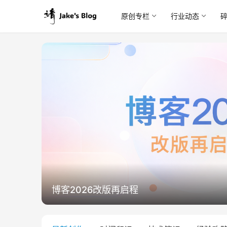
原创专栏
行业动态
博客2026改版再启程