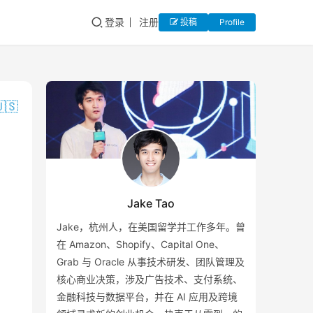
登录
注册
投稿
Profile
🇸
Jake Tao
Jake，杭州人，在美国留学并工作多年。曾
在 Amazon、Shopify、Capital One、
Grab 与 Oracle 从事技术研发、团队管理及
核心商业决策，涉及广告技术、支付系统、
金融科技与数据平台，并在 AI 应用及跨境