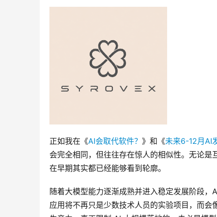
正如我在《
AI会取代软件？
》和《
未来6-12月
会完全相同，但往往存在惊人的相似性。无论是互
在早期其实都已经能够看到轮廓。
随着大模型能力逐渐成熟并进入稳定发展阶段，AI
应用将不再只是少数技术人员的实验项目，而会