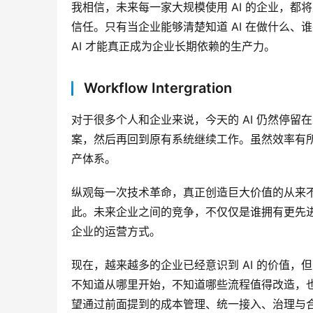
我相信，未来每一家大规模使用 AI 的企业，都将
信任。只有当企业能够清楚知道 AI 在做什么
AI 才能真正成为企业长期依赖的生产力。
Workflow Intergration
对于很多个人和企业来说，今天的 AI 仍然停留在工
案，然后再回到原有系统继续工作。虽然效率有所
产体系。
纵观每一次技术革命，真正创造巨大价值的从来不
此。未来企业之间的竞争，不仅仅是谁拥有更先进
企业的运营方式。
现在，越来越多的企业已经意识到 AI 的价值
不知道从哪里开始，不知道哪些流程值得改造，也
望通过前面提到的成本管理、统一接入、治理与合