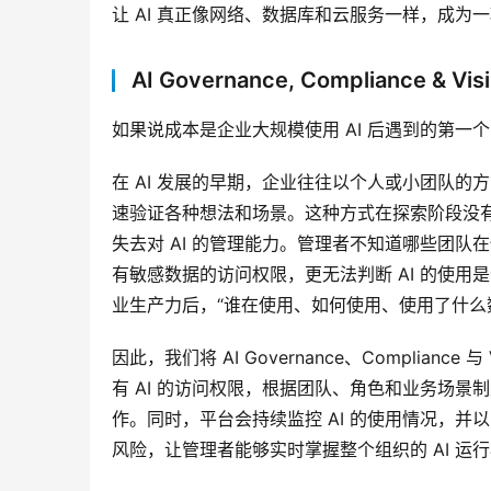
让 AI 真正像网络、数据库和云服务一样，成为
AI Governance, Compliance & Visib
如果说成本是企业大规模使用 AI 后遇到的第
在 AI 发展的早期，企业往往以个人或小团队的
速验证各种想法和场景。这种方式在探索阶段没有
失去对 AI 的管理能力。管理者不知道哪些团队
有敏感数据的访问权限，更无法判断 AI 的使用
业生产力后，“谁在使用、如何使用、使用了什么
因此，我们将 AI Governance、Complian
有 AI 的访问权限，根据团队、角色和业务场
作。同时，平台会持续监控 AI 的使用情况，并以
风险，让管理者能够实时掌握整个组织的 AI 运