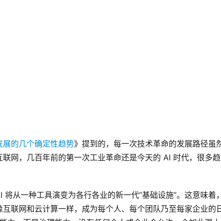
AI发展的几个确定性趋势
》提到的，每一次技术革命的发展路径虽
联网，几百年前的第一次工业革命还是今天的 AI 时代，很多趋
 将从一种工具演变为各行各业的新一代”基础设施”。这意味着，A
像互联网和云计算一样，成为每个人、每个团队乃至每家企业的