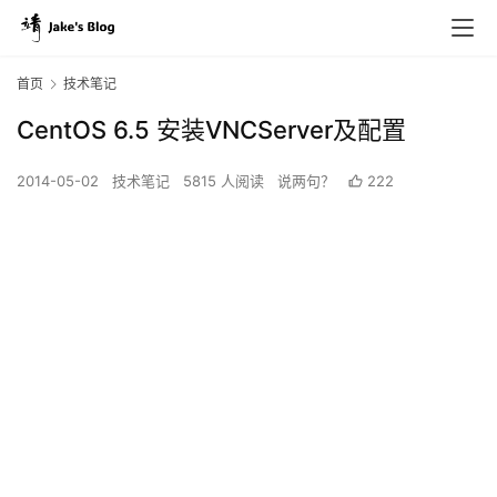
首页
技术笔记
CentOS 6.5 安装VNCServer及配置
2014-05-02
技术笔记
5815 人阅读
说两句？
222