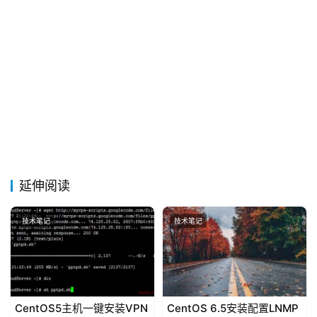
延伸阅读
技术笔记
技术笔记
CentOS5主机一键安装VPN
CentOS 6.5安装配置LNMP