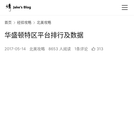
首页
经验攻略
北美攻略
华盛顿特区平台排行及数据
2017-05-14
北美攻略
8653 人阅读
1条评论
313