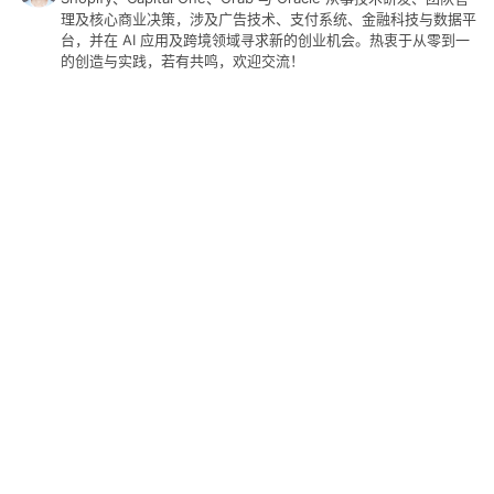
言
理及核心商业决策，涉及广告技术、支付系统、金融科技与数据平
台，并在 AI 应用及跨境领域寻求新的创业机会。热衷于从零到一
的创造与实践，若有共鸣，欢迎交流！