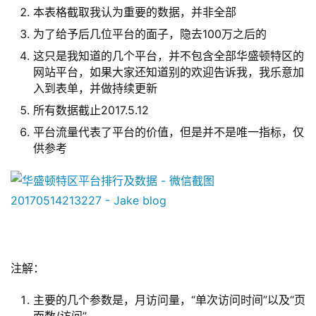
本表格截取我认为重要的数据，并非全部
为了给予后几位平台的面子，隐去100万之后的
这只是我知道的几个平台，并不包含全部华盛顿特区的
网站平台，如果大家还知道别的欢迎告诉我，我乐意加
入到表单，并做持续更新
所有数据截止2017.5.12
平台流量代表了平台的价值，但是并不是唯一指标，仅
供参考
注解：
主要的几个参数是，月访问量，“单次访问时间”以及“页