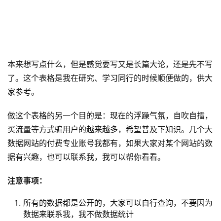
本来想写点什么，但是感觉要写又是长篇大论，还是先不写
了。这个表格是我在研究、学习同行的时候顺便做的，供大
家参考。
做这个表格的另一个目的是：现在的浮躁气氛，自吹自擂，
买流量等方式骗用户的越来越多，希望普及下知识。几个大
数据网站的付费专业账号我都有，如果大家对某个网站的数
据有兴趣，也可以联系我，我可以帮你看看。
注意事项：
所有的数据都是公开的，大家可以自行查询，不要因为
数据来联系我，我不做数据统计