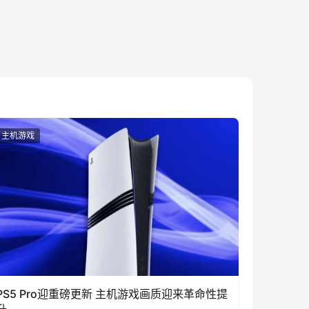
主机游戏
PS5 Pro迎重磅更新 主机游戏画质迎来革命性提
升