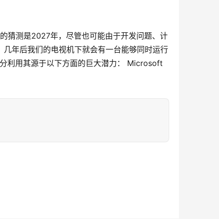
普遍的猜测是2027年，尽管也可能由于开发问题、计
计划，几年后我们的电视机下就会有一台能够同时运行 
充分利用其源于以下方面的巨大潜力： Microsoft