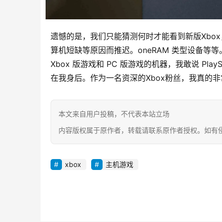
遗憾的是，我们只能猜测何时才能看到新版Xbox，
算机短缺等原因而推迟。oneRAM 类型设备等等
Xbox 版游戏和 PC 版游戏的机器，我敢说 Pla
在我身后。作为一名资深的Xbox粉丝，我真的
本文来自用户投稿，不代表本站立场
内容版权属于原作者，转载请联系原作者授权。如有侵权请联系 
xbox
主机游戏