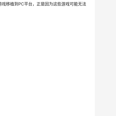
游戏移植到PC平台，正是因为这些游戏可能无法