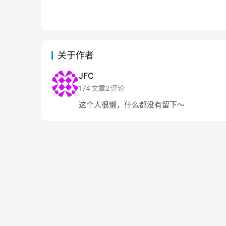
关于作者
JFC
174
文章
2
评论
这个人很懒，什么都没有留下～