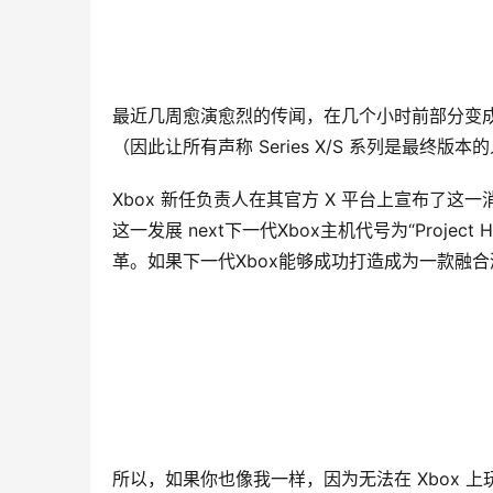
最近几周愈演愈烈的传闻，在几个小时前部分变成了现
（因此让所有声称 Series X/S 系列是最
Xbox 新任负责人在其官方 X 平台上宣布了这一
这一发展 next下一代Xbox主机代号为“Proj
革。如果下一代Xbox能够成功打造成为一款融
所以，如果你也像我一样，因为无法在 Xbox 