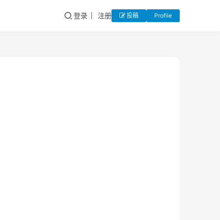
登录
注册
投稿
Profile