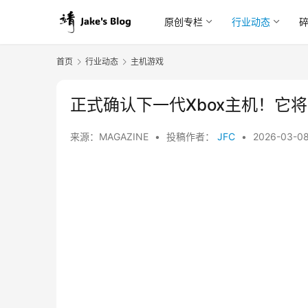
原创专栏
行业动态
首页
行业动态
主机游戏
正式确认下一代Xbox主机！它
来源：MAGAZINE
•
投稿作者：
JFC
•
2026-03-0