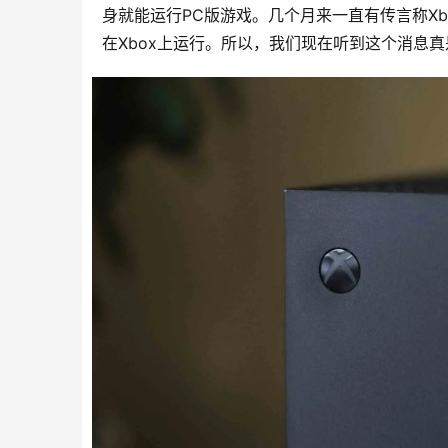
身就能运行PC版游戏。几个月来一直有传言称X
在Xbox上运行。所以，我们现在听到这个消息真是太