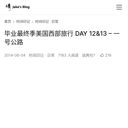
首页
时间印记
时间印记 · 日常
毕业最终季美国西部旅行 DAY 12&13 – 一
号公路
2014-06-04
时间印记 · 日常
7183 人阅读
说两句？
216