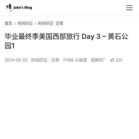
首页
时间印记
时间印记 · 日常
毕业最终季美国西部旅行 Day 3 – 黄石公
园1
2014-05-23
时间印记 · 日常
11186 人阅读
说两句？
231