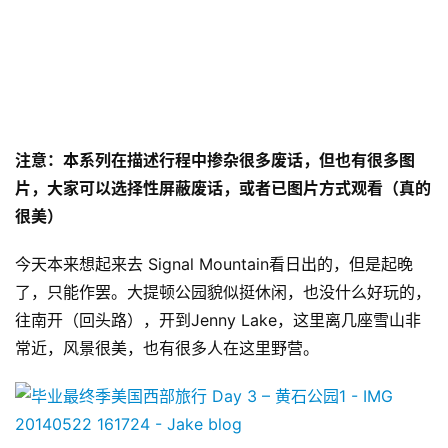
注意：本系列在描述行程中掺杂很多废话，但也有很多图
片，大家可以选择性屏蔽废话，或者已图片方式观看（真的
很美）
今天本来想起来去 Signal Mountain看日出的，但是起晚
了，只能作罢。大提顿公园貌似挺休闲，也没什么好玩的，
往南开（回头路），开到Jenny Lake，这里离几座雪山非
常近，风景很美，也有很多人在这里野营。