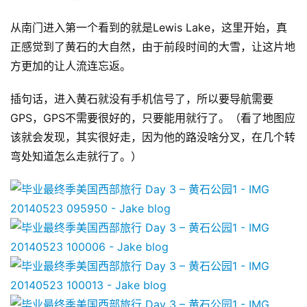
从南门进入第一个看到的就是Lewis Lake，这里开始，真
正感觉到了黄石的大自然，由于前段时间的大雪，让这片地
方更加的让人流连忘返。
插句话，进入黄石就没有手机信号了，所以要导航需要
GPS，GPS不需要很好的，只要能用就行了。（看了地图应
该就会发现，其实很好走，因为他的路没啥分叉，在几个转
弯处知道怎么走就行了。）