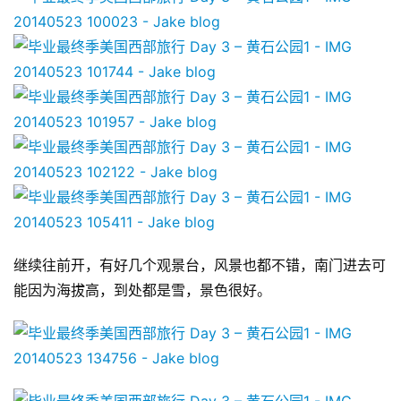
继续往前开，有好几个观景台，风景也都不错，南门进去可
能因为海拔高，到处都是雪，景色很好。