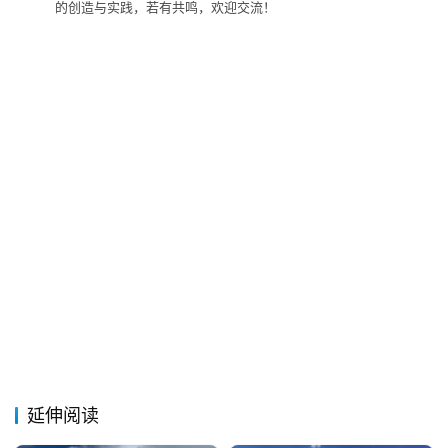
的创造与实践，若有共鸣，欢迎交流！
延伸阅读