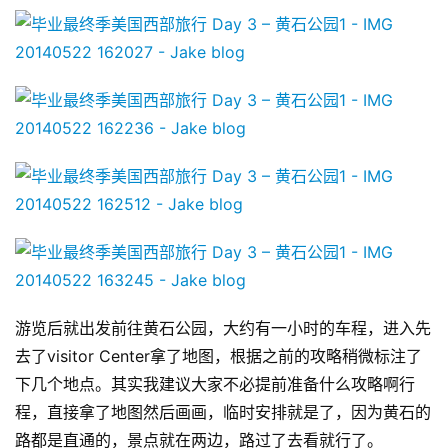
游览后就出发前往黄石公园，大约有一小时的车程，进入先
去了visitor Center拿了地图，根据之前的攻略稍微标注了
下几个地点。其实我建议大家不必提前准备什么攻略啊行
程，直接拿了地图然后画画，临时安排就是了，因为黄石的
路都是直通的，景点就在两边，路过了去看就行了。