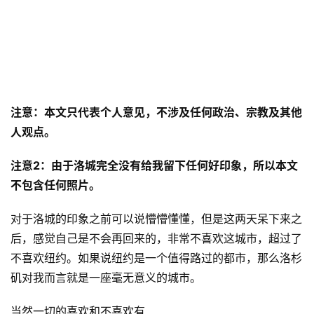
注意：本文只代表个人意见，不涉及任何政治、宗教及其他
人观点。
注意2：由于洛城完全没有给我留下任何好印象，所以本文
不包含任何照片。
对于洛城的印象之前可以说懵懵懂懂，但是这两天呆下来之
后，感觉自己是不会再回来的，非常不喜欢这城市，超过了
不喜欢纽约。如果说纽约是一个值得路过的都市，那么洛杉
矶对我而言就是一座毫无意义的城市。
当然一切的喜欢和不喜欢有