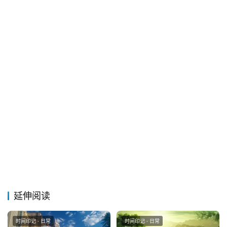
延伸阅读
时间印记 · 日常
时间印记 · 日常