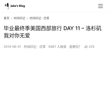
首页
时间印记
时间印记 · 日常
毕业最终季美国西部旅行 DAY 11 – 洛杉矶
我对你无爱
2014-06-01
时间印记 · 日常
6467 人阅读
说两句？
225