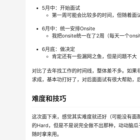
5月中：开始面试
第一周可能会比较多的时间，但随着面
6月中：统一安排Onsite
我把onsite统一在了2周（每天一个on
6月底：做决定
肯定还有一些漏网之鱼，但是问题不大
对比了去年找工作的时间线，整体差不多。如果
求成，基本功打好了，对后面面试有很大帮助，
难度和技巧
这次面下来，感觉其实难度就还好（可能没有面那
的Hard，但是不是说完全做不出那种，动动脑
随时拿来用。