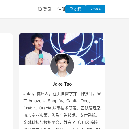
登录
注册
投稿
Profile
Jake Tao
Jake，杭州人，在美国留学并工作多年。曾
在 Amazon、Shopify、Capital One、
Grab 与 Oracle 从事技术研发、团队管理及
核心商业决策，涉及广告技术、支付系统、
金融科技与数据平台，并在 AI 应用及跨境