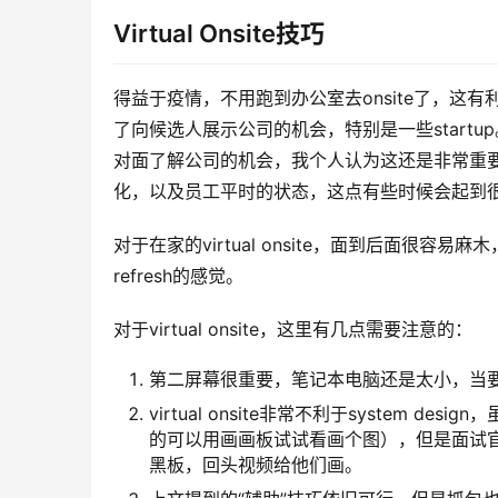
Virtual Onsite技巧
得益于疫情，不用跑到办公室去onsite了，
了向候选人展示公司的机会，特别是一些startu
对面了解公司的机会，我个人认为这还是非常重
化，以及员工平时的状态，这点有些时候会起到
对于在家的virtual onsite，面到后面很容
refresh的感觉。
对于virtual onsite，这里有几点需要注意的：
第二屏幕很重要，笔记本电脑还是太小，当要
virtual onsite非常不利于system
的可以用画画板试试看画个图），但是面试
黑板，回头视频给他们画。