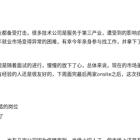
业都备受打击，很多技术公司是服务于第三产业，遭受到的影响
年就业市场变得异常的困难，有幸今年亲身参与找工作，并拿下
但是随着面试的进行，慢慢的放下了心，总体来说，现在的市场
经验的人还是很友好的，下周面完最后两家onsite之后，这次
适的岗位
了