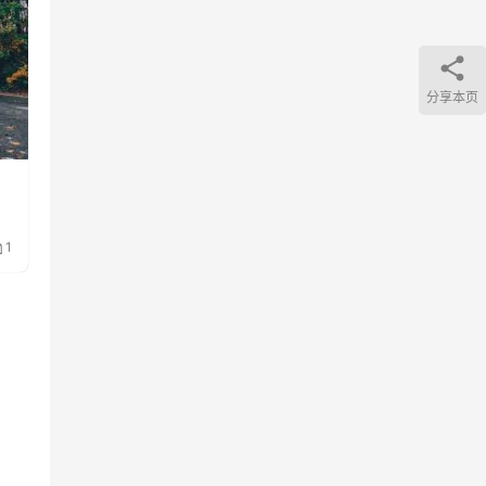
分享本页
1