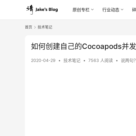
原创专栏
行业动态
首页
技术笔记
如何创建自己的Cocoapods并发布到
2020-04-29
•
技术笔记
•
7563 人阅读
•
说两句