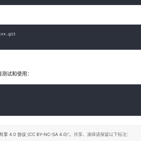
xx.git

接测试和使用：
0 协议 (CC BY-NC-SA 4.0)
”。共享、演绎请保留以下标注：