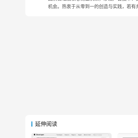
机会。热衷于从零到一的创造与实践，若有
延伸阅读