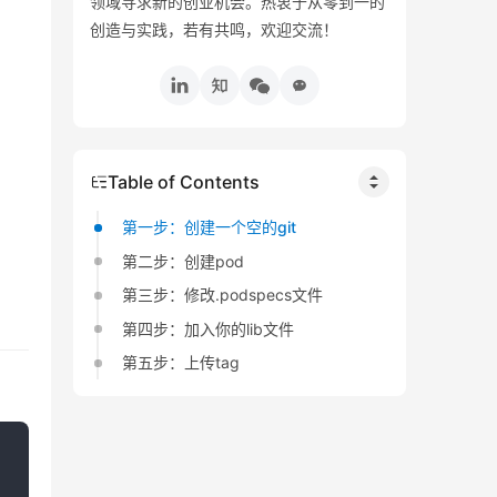
领域寻求新的创业机会。热衷于从零到一的
创造与实践，若有共鸣，欢迎交流！
Table of Contents
第一步：创建一个空的git
第二步：创建pod
第三步：修改.podspecs文件
第四步：加入你的lib文件
第五步：上传tag