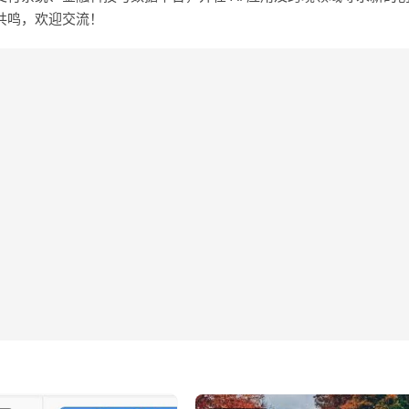
共鸣，欢迎交流！