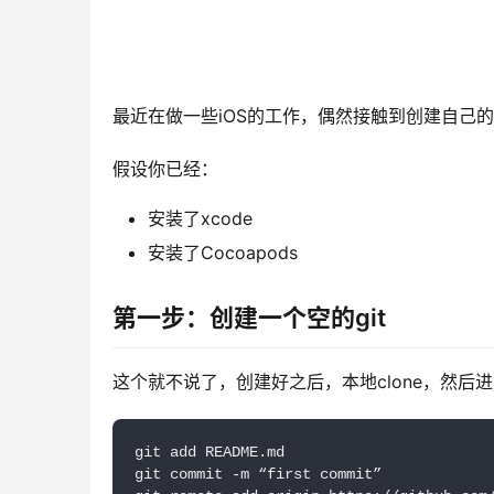
最近在做一些iOS的工作，偶然接触到创建自己的
假设你已经：
安装了xcode
安装了Cocoapods
第一步：创建一个空的git
这个就不说了，创建好之后，本地clone，然后
git add README.md

git commit -m “first commit”
