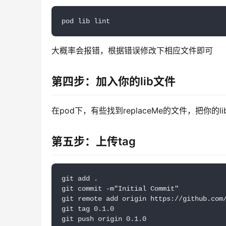
pod lib lint
大概率会报错，根据错误修改下相应文件即可
第四步：加入你的lib文件
在pod下，有些找到replaceMe的文件，把你的l
第五步：上传tag
git add .

git commit -m"Initial Commit"

git remote add origin https://github.com/
git tag 0.1.0

git push origin 0.1.0