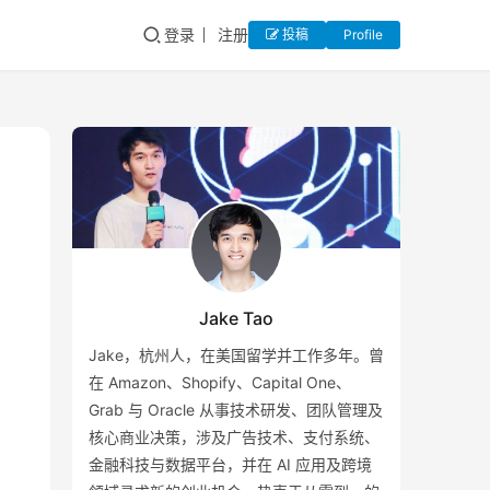
登录
注册
投稿
Profile
Jake Tao
Jake，杭州人，在美国留学并工作多年。曾
在 Amazon、Shopify、Capital One、
Grab 与 Oracle 从事技术研发、团队管理及
核心商业决策，涉及广告技术、支付系统、
金融科技与数据平台，并在 AI 应用及跨境