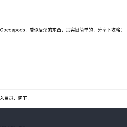
Cocoapods，看似复杂的东西，其实挺简单的，分享下攻略：
进入目录，跑下：