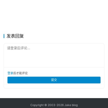
发表回复
请登录后评论...
登录
后才能评论
提交
Copyright © 2003-2026
Jake blog