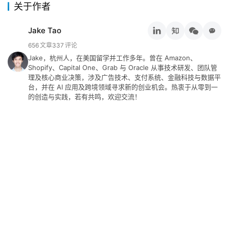
关于作者
Jake Tao
656
文章
337
评论
Jake，杭州人，在美国留学并工作多年。曾在 Amazon、
Shopify、Capital One、Grab 与 Oracle 从事技术研发、团队管
理及核心商业决策，涉及广告技术、支付系统、金融科技与数据平
台，并在 AI 应用及跨境领域寻求新的创业机会。热衷于从零到一
的创造与实践，若有共鸣，欢迎交流！