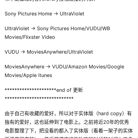
Sony Pictures Home -> UltraViolet
UltraViolet -> Sony Pictures Home/VUDU/WB 
Movies/Flixster Video
VUDU -> MoviesAnywhere/UltraViolet
MoviesAnywhere -> VUDU/Amazon Movies/Google 
Movies/Apple itunes
*********************end of 更新
****************************
由于自己有收藏的爱好，所以对于实体版（hard copy）有
独有的爱好，这也延伸到了电影上。之前将近20年的优秀
电影整理了下，把没看的都入了实体版（看着一架子的实体