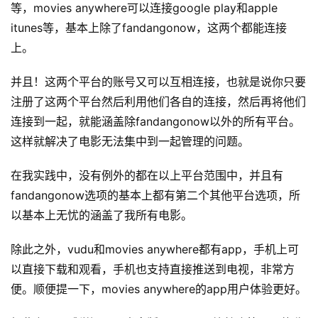
等，movies anywhere可以连接google play和apple 
itunes等，基本上除了fandangonow，这两个都能连接
上。
并且！这两个平台的账号又可以互相连接，也就是说你只要
注册了这两个平台然后利用他们各自的连接，然后再将他们
连接到一起，就能涵盖除fandangonow以外的所有平台。
这样就解决了电影无法集中到一起管理的问题。
在我实践中，没有例外的都在以上平台范围中，并且有
fandangonow选项的基本上都有第二个其他平台选项，所
以基本上无忧的涵盖了我所有电影。
除此之外，vudu和movies anywhere都有app，手机上可
以直接下载和观看，手机也支持直接推送到电视，非常方
便。顺便提一下，movies anywhere的app用户体验更好。