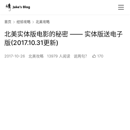
首页
经验攻略
北美攻略
北美实体版电影的秘密 —— 实体版送电子
版(2017.10.31更新)
2017-10-26
北美攻略
13979 人阅读
说两句？
170