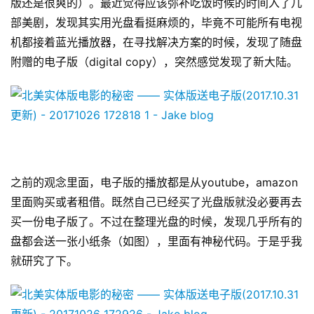
版还是很爽的）。最近觉得应该弥补吃饭时候的时间入了几
部美剧，发现其实用光盘看挺麻烦的，毕竟不可能所有电视
机都接着蓝光播放器，在寻找解决方案的时候，发现了随盘
附赠的电子版（digital copy），突然感觉发现了新大陆。
之前的观念里面，电子版的播放都是从youtube，amazon
里面购买或者租借。既然自己已经买了光盘版就没必要再去
买一份电子版了。不过在整理光盘的时候，发现几乎所有的
盘都会送一张小纸条（如图），里面有神秘代码。于是乎我
就研究了下。