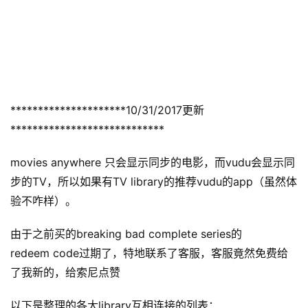
*********************10/31/2017更新
****************************
movies anywhere 只会显示同步的电影，而vudu会显示同
步的TV，所以如果有TV library的推荐vudu的app（虽然体
验不咋样）。
由于之前买的breaking bad complete series的
redeem code过期了，特地联系了客服，客服竟然免费给
了我新的，给索尼点赞
以下是整理的各大library互相连接的列表：