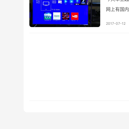
网上有国内
单的攻略。
2017-07-12