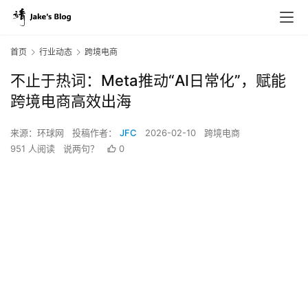
首页
行业动态
跨境电商
不止于热词：Meta推动“AI日常化”，赋能
跨境电商高效出海
来源：环球网
投稿作者：
JFC
2026-02-10
跨境电商
951 人阅读
说两句？
0