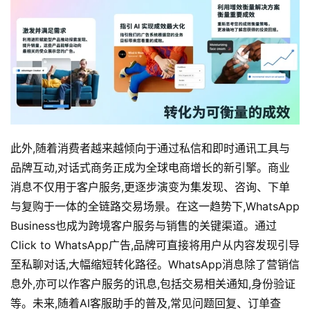
此外,随着消费者越来越倾向于通过私信和即时通讯工具与
品牌互动,对话式商务正成为全球电商增长的新引擎。商业
消息不仅用于客户服务,更逐步演变为集发现、咨询、下单
与复购于一体的全链路交易场景。在这一趋势下,WhatsApp 
Business也成为跨境客户服务与销售的关键渠道。通过
Click to WhatsApp广告,品牌可直接将用户从内容发现引导
至私聊对话,大幅缩短转化路径。WhatsApp消息除了营销信
息外,亦可以作客户服务的讯息,包括交易相关通知,身份验证
等。未来,随着AI客服助手的普及,常见问题回复、订单查