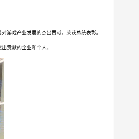
中，凭借对游戏产业发展的杰出贡献，荣获总统表彰。
突出贡献的企业和个人。