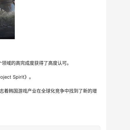
个领域的高完成度获得了高度认可。
t Spirit》。
这标志着韩国游戏产业在全球化竞争中找到了新的增