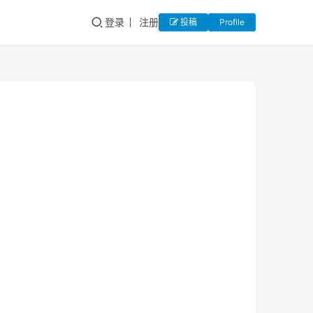
登录
注册
投稿
Profile