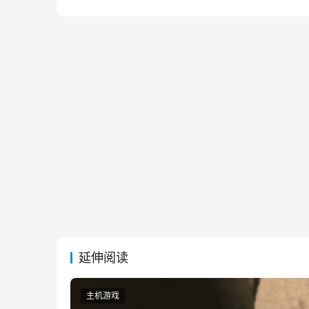
延伸阅读
主机游戏