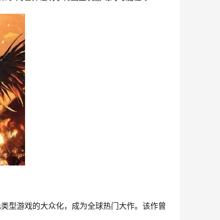
动了二次元类型游戏的大众化，成为全球热门大作。该作曾