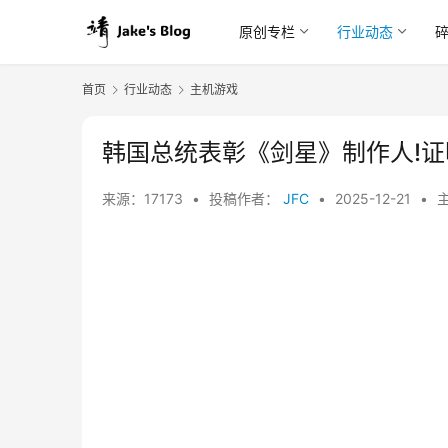
原创专栏
行业动态
首页
行业动态
主机游戏
韩国总统表彰《剑星》制作人!
来源：17173
•
投稿作者：
JFC
•
2025-12-21
•