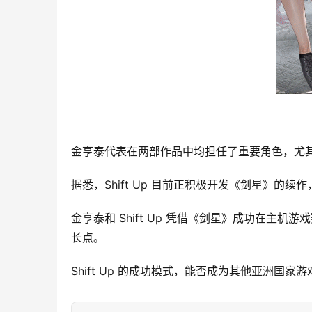
金亨泰代表在两部作品中均担任了重要角色，尤
据悉，Shift Up 目前正积极开发《剑星》的续作，
金亨泰和 Shift Up 凭借《剑星》成功在
长点。
Shift Up 的成功模式，能否成为其他亚洲国