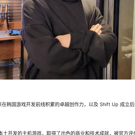
国游戏开发前线积累的卓越创作力，以及 Shift Up 成立后
品作为韩国本土开发的主机游戏，取得了出色的商业和技术成就，被官方