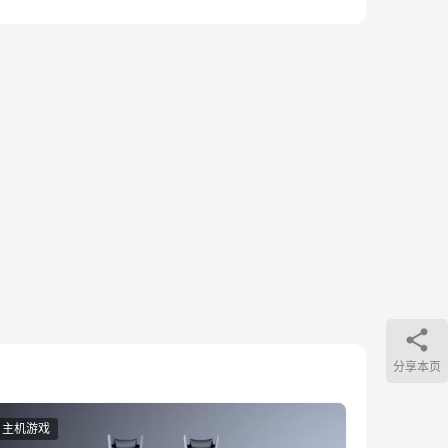
分享本页
主机游戏