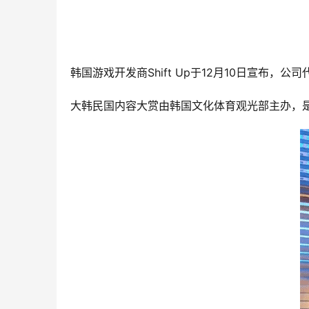
韩国游戏开发商Shift Up于12月10日宣布
大韩民国内容大赏由韩国文化体育观光部主办，