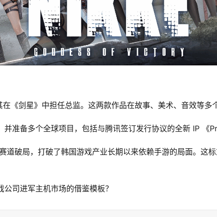
其在《剑星》中担任总监。这两款作品在故事、美术、音效等多
并准备多个全球项目，包括与腾讯签订发行协议的全新 IP 《Projec
主机游戏赛道破局，打破了韩国游戏产业长期以来依赖手游的局面。
家游戏公司进军主机市场的借鉴模板？