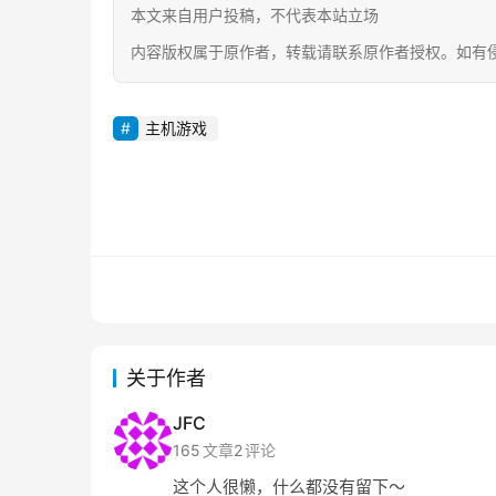
本文来自用户投稿，不代表本站立场
内容版权属于原作者，转载请联系原作者授权。如有侵权请联系 
主机游戏
关于作者
JFC
165
文章
2
评论
这个人很懒，什么都没有留下～