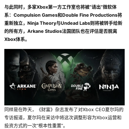
与此同时，多家Xbox第一方工作室也将被“请出”微软体
系：Compulsion Games和Double Fine Productions将
重新独立，Ninja Theory与Undead Labs则将被转手给新
的所有方，Arkane Studios法国团队也在评估是否脱离
Xbox体系。
同样是在昨天，《财富》杂志发布了对Xbox CEO夏尔玛的
专访报道，夏尔玛在采访中将这次调整形容为Xbox运营和
投资方式的一次“根本性重置”。