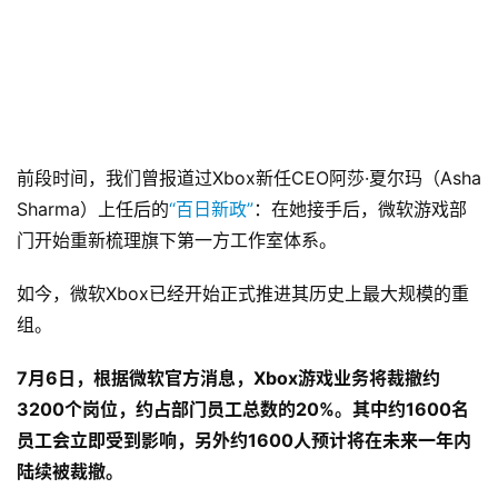
前段时间，我们曾报道过Xbox新任CEO阿莎·夏尔玛（Asha 
Sharma）上任后的
“百日新政”
：在她接手后，微软游戏部
门开始重新梳理旗下第一方工作室体系。
如今，微软Xbox已经开始正式推进其历史上最大规模的重
组。
7月6日，根据微软官方消息，Xbox游戏业务将裁撤约
3200个岗位，约占部门员工总数的20%。其中约1600名
员工会立即受到影响，另外约1600人预计将在未来一年内
陆续被裁撤。