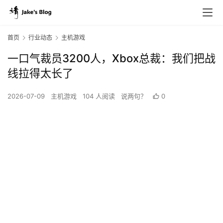
首页
行业动态
主机游戏
一口气裁员3200人，Xbox总裁：我们把战
线拉得太长了
2026-07-09
主机游戏
104 人阅读
说两句？
0