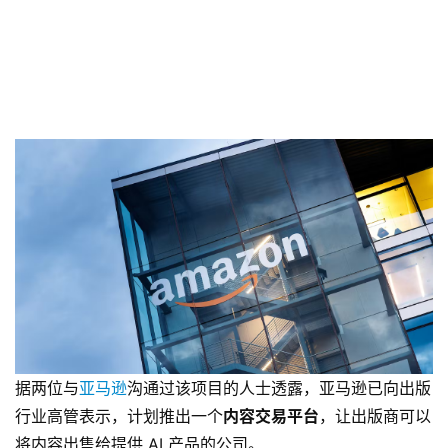
据两位与
亚马逊
沟通过该项目的人士透露，亚马逊已向出版
行业高管表示，计划推出一个
内容交易平台
，让出版商可以
将内容出售给提供 AI 产品的公司。