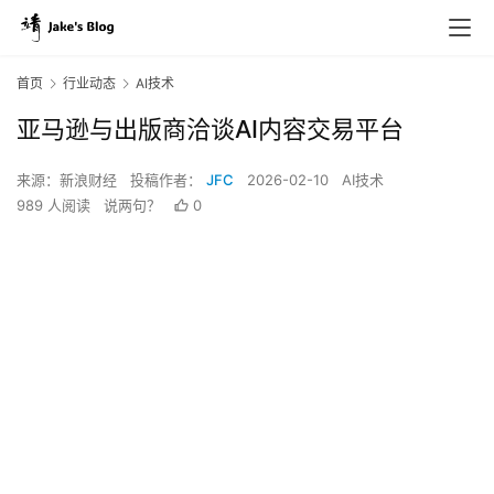
首页
行业动态
AI技术
亚马逊与出版商洽谈AI内容交易平台
来源：新浪财经
投稿作者：
JFC
2026-02-10
AI技术
989 人阅读
说两句？
0